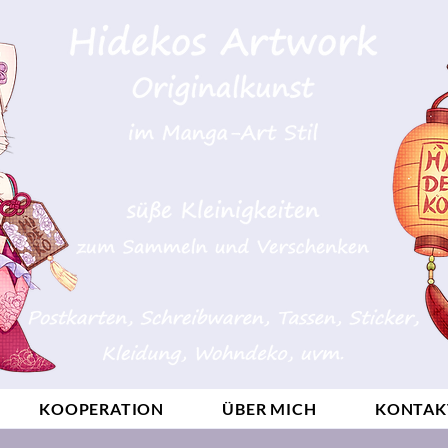
KOOPERATION
ÜBER MICH
KONTAK