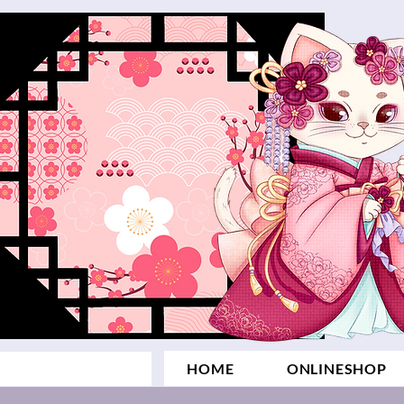
HOME
ONLINESHOP