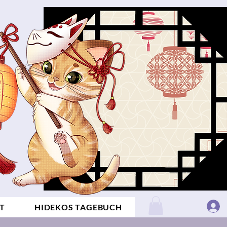
T
HIDEKOS TAGEBUCH