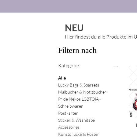
NEU
Hier findest du alle Produkte im 
Filtern nach
Kategorie
Alle
Lucky Bags & Sparsets
Malbücher & Notizbücher
Pride Nekos LGBTQIA+
Schreibwaren
Postkarten
Sticker & Washitape
Accessoires
Kunstdrucke & Poster