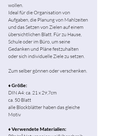
wollen.
Ideal für die Organisation von
Aufgaben, die Planung von Mahlzeiten
und das Setzen von Zielen auf einem
übersichtlichen Blatt. Für zu Hause,
Schule oder im Büro, um seine
Gedanken und Pläne festzuhalten
oder sich individuelle Ziele zu setzen.
Zum selber gönnen oder verschenken.
♦ Größe:
DIN A4: ca. 21 x 29,7cm
ca. 50 Blatt
alle Blockblätter haben das gleiche
Motiv
♦ Verwendete Materialien: