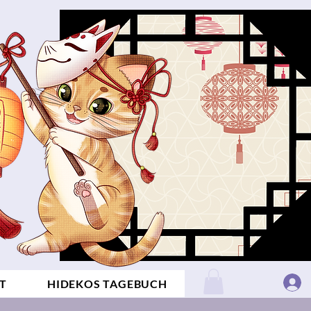
T
HIDEKOS TAGEBUCH