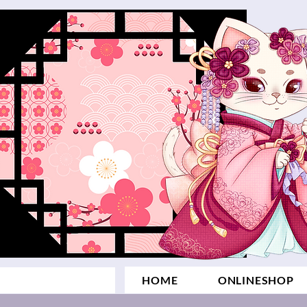
HOME
ONLINESHOP