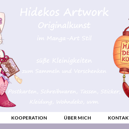
KOOPERATION
ÜBER MICH
KONTAK