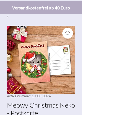
Versandkostenfrei
ab 40 Euro
Artikelnummer: 10-08-0074
Meowy Christmas Neko
- Postkarte