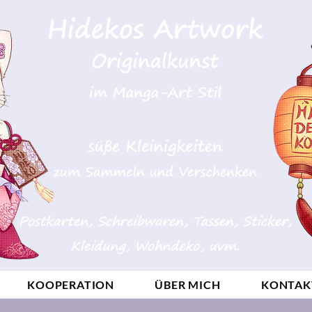
KOOPERATION
ÜBER MICH
KONTAK