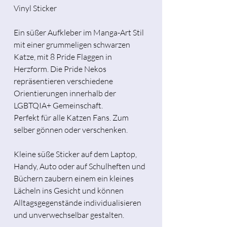
Vinyl Sticker
Ein süßer Aufkleber im Manga-Art Stil
mit einer grummeligen schwarzen
Katze, mit 8 Pride Flaggen in
Herzform. Die Pride Nekos
repräsentieren verschiedene
Orientierungen innerhalb der
LGBTQIA+ Gemeinschaft.
Perfekt für alle Katzen Fans. Zum
selber gönnen oder verschenken.
Kleine süße Sticker auf dem Laptop,
Handy, Auto oder auf Schulheften und
Büchern zaubern einem ein kleines
Lächeln ins Gesicht und können
Alltagsgegenstände individualisieren
und unverwechselbar gestalten.