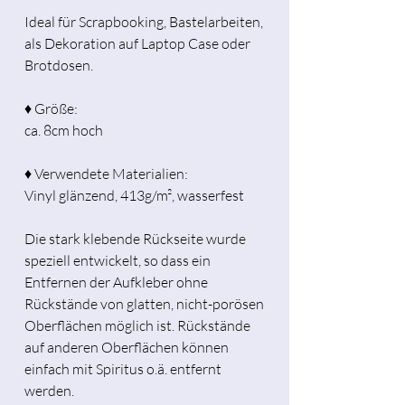
Ideal für Scrapbooking, Bastelarbeiten,
als Dekoration auf Laptop Case oder
Brotdosen.
♦ Größe:
ca. 8cm hoch
♦ Verwendete Materialien:
Vinyl glänzend, 413g/m², wasserfest
Die stark klebende Rückseite wurde
speziell entwickelt, so dass ein
Entfernen der Aufkleber ohne
Rückstände von glatten, nicht-porösen
Oberflächen möglich ist. Rückstände
auf anderen Oberflächen können
einfach mit Spiritus o.ä. entfernt
werden.