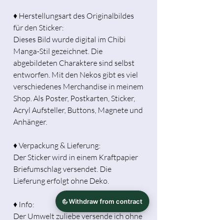
♦ Herstellungsart des Originalbildes
für den Sticker:
Dieses Bild wurde digital im Chibi
Manga-Stil gezeichnet. Die
abgebildeten Charaktere sind selbst
entworfen. Mit den Nekos gibt es viel
verschiedenes Merchandise in meinem
Shop. Als Poster, Postkarten, Sticker,
Acryl Aufsteller, Buttons, Magnete und
Anhänger.
♦ Verpackung & Lieferung:
Der Sticker wird in einem Kraftpapier
Briefumschlag versendet. Die
Lieferung erfolgt ohne Deko.
♦ Info:
Der Umwelt zuliebe versende ich ohne