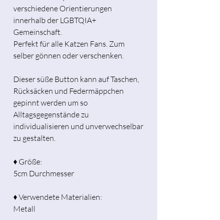
verschiedene Orientierungen
innerhalb der LGBTQIA+
Gemeinschaft.
Perfekt für alle Katzen Fans. Zum
selber gönnen oder verschenken.
Dieser süße Button kann auf Taschen,
Rücksäcken und Federmäppchen
gepinnt werden um so
Alltagsgegenstände zu
individualisieren und unverwechselbar
zu gestalten.
♦ Größe:
5cm Durchmesser
♦ Verwendete Materialien:
Metall