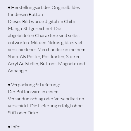
♦ Herstellungsart des Originalbildes
für diesen Button:
Dieses Bild wurde digital im Chibi
Manga-Stil gezeichnet. Die
abgebildeten Charaktere sind selbst
entworfen. Mit den Nekos gibt es viel
verschiedenes Merchandise in meinem
Shop. Als Poster, Postkarten, Sticker,
Acryl Aufsteller, Buttons, Magnete und
Anhänger.
♦ Verpackung & Lieferung:
Der Button wird in einem
Versandumschlag oder Versandkarton
verschickt. Die Lieferung erfolgt ohne
Stift oder Deko.
♦ Info: