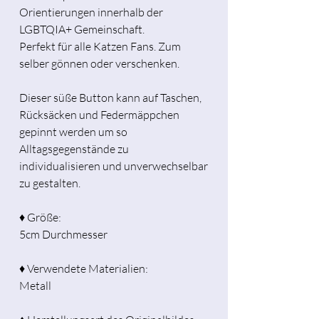
Orientierungen innerhalb der
LGBTQIA+ Gemeinschaft.
Perfekt für alle Katzen Fans. Zum
selber gönnen oder verschenken.
Dieser süße Button kann auf Taschen,
Rücksäcken und Federmäppchen
gepinnt werden um so
Alltagsgegenstände zu
individualisieren und unverwechselbar
zu gestalten.
♦ Größe:
5cm Durchmesser
♦ Verwendete Materialien:
Metall