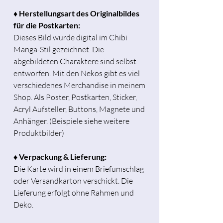
♦ Herstellungsart des Originalbildes
für die Postkarten:
Dieses Bild wurde digital im Chibi
Manga-Stil gezeichnet. Die
abgebildeten Charaktere sind selbst
entworfen. Mit den Nekos gibt es viel
verschiedenes Merchandise in meinem
Shop. Als Poster, Postkarten, Sticker,
Acryl Aufsteller, Buttons, Magnete und
Anhänger. (Beispiele siehe weitere
Produktbilder)
♦ Verpackung & Lieferung:
Die Karte wird in einem Briefumschlag
oder Versandkarton verschickt. Die
Lieferung erfolgt ohne Rahmen und
Deko.