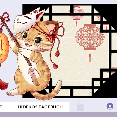
T
HIDEKOS TAGEBUCH