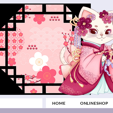
HOME
ONLINESHOP