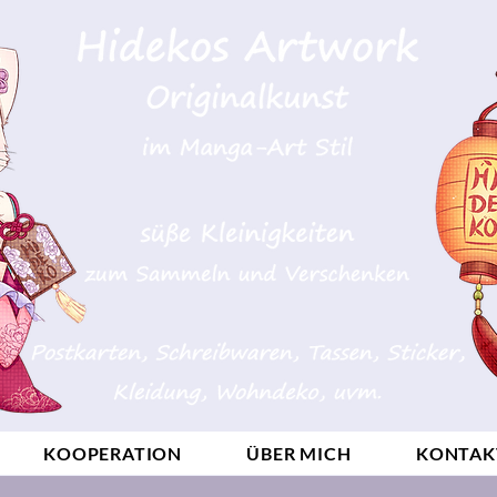
KOOPERATION
ÜBER MICH
KONTAK