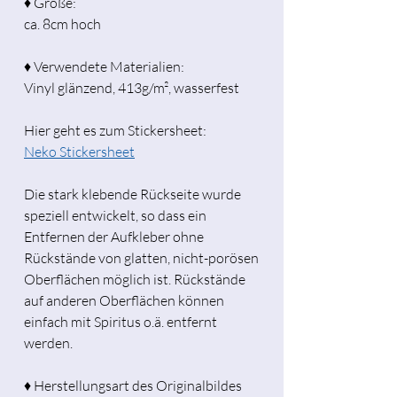
♦ Größe:
ca. 8cm hoch
♦ Verwendete Materialien:
Vinyl glänzend, 413g/m², wasserfest
Hier geht es zum Stickersheet:
Neko Stickersheet
Die stark klebende Rückseite wurde
speziell entwickelt, so dass ein
Entfernen der Aufkleber ohne
Rückstände von glatten, nicht-porösen
Oberflächen möglich ist. Rückstände
auf anderen Oberflächen können
einfach mit Spiritus o.ä. entfernt
werden.
♦ Herstellungsart des Originalbildes