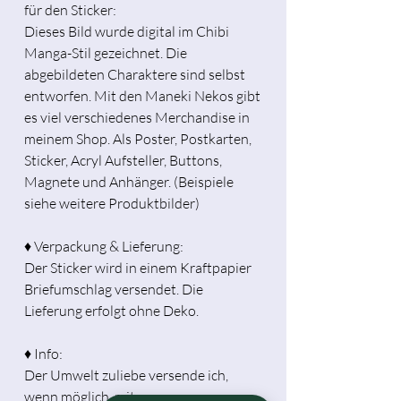
für den Sticker:
Dieses Bild wurde digital im Chibi
Manga-Stil gezeichnet. Die
abgebildeten Charaktere sind selbst
entworfen. Mit den Maneki Nekos gibt
es viel verschiedenes Merchandise in
meinem Shop. Als Poster, Postkarten,
Sticker, Acryl Aufsteller, Buttons,
Magnete und Anhänger. (Beispiele
siehe weitere Produktbilder)
♦ Verpackung & Lieferung:
Der Sticker wird in einem Kraftpapier
Briefumschlag versendet. Die
Lieferung erfolgt ohne Deko.
♦ Info:
Der Umwelt zuliebe versende ich,
wenn möglich, mit