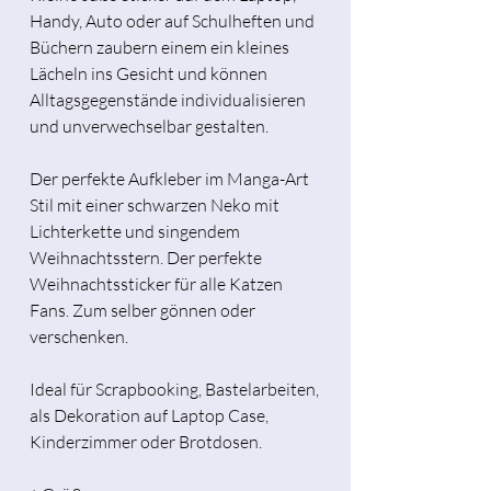
Handy, Auto oder auf Schulheften und
Büchern zaubern einem ein kleines
Lächeln ins Gesicht und können
Alltagsgegenstände individualisieren
und unverwechselbar gestalten.
Der perfekte Aufkleber im Manga-Art
Stil mit einer schwarzen Neko mit
Lichterkette und singendem
Weihnachtsstern. Der perfekte
Weihnachtssticker für alle Katzen
Fans. Zum selber gönnen oder
verschenken.
Ideal für Scrapbooking, Bastelarbeiten,
als Dekoration auf Laptop Case,
Kinderzimmer oder Brotdosen.