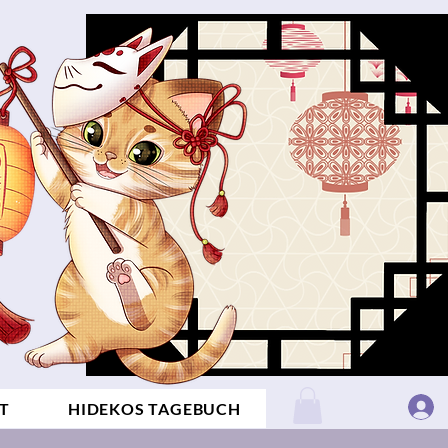
T
HIDEKOS TAGEBUCH