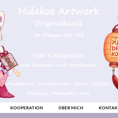
KOOPERATION
ÜBER MICH
KONTAK