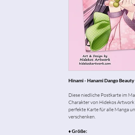
Hinami - Hanami Dango Beauty 
Diese niedliche Postkarte im Man
Charakter von Hidekos Artwork 
perfekte Karte für alle Manga 
verschenken.
♦ Größe: