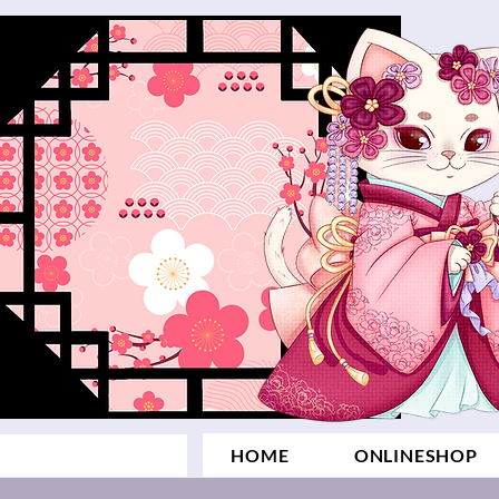
HOME
ONLINESHOP