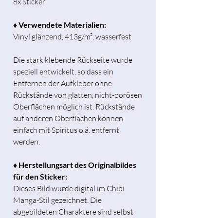
8x Sticker
♦ Verwendete Materialien:
Vinyl glänzend, 413g/m², wasserfest
Die stark klebende Rückseite wurde
speziell entwickelt, so dass ein
Entfernen der Aufkleber ohne
Rückstände von glatten, nicht-porösen
Oberflächen möglich ist. Rückstände
auf anderen Oberflächen können
einfach mit Spiritus o.ä. entfernt
werden.
♦ Herstellungsart des Originalbildes
für den Sticker:
Dieses Bild wurde digital im Chibi
Manga-Stil gezeichnet. Die
abgebildeten Charaktere sind selbst