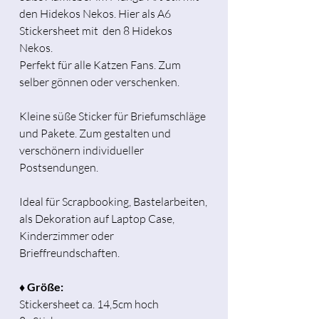
den Hidekos Nekos. Hier als A6
Stickersheet mit den 8 Hidekos
Nekos.
Perfekt für alle Katzen Fans. Zum
selber gönnen oder verschenken.
Kleine süße Sticker für Briefumschläge
und Pakete. Zum gestalten und
verschönern individueller
Postsendungen.
Ideal für Scrapbooking, Bastelarbeiten,
als Dekoration auf Laptop Case,
Kinderzimmer oder
Brieffreundschaften.
♦ Größe:
Stickersheet ca. 14,5cm hoch