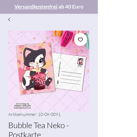
Versandkostenfrei
ab 40 Euro
Artikelnummer: 10-08-0091
Bubble Tea Neko -
Postkarte