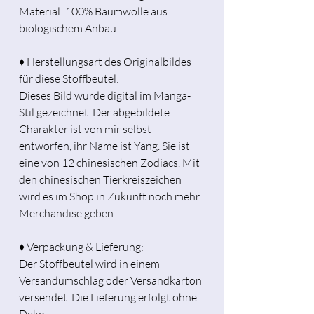
Material: 100% Baumwolle aus
biologischem Anbau
♦ Herstellungsart des Originalbildes
für diese Stoffbeutel:
Dieses Bild wurde digital im Manga-
Stil gezeichnet. Der abgebildete
Charakter ist von mir selbst
entworfen, ihr Name ist Yang. Sie ist
eine von 12 chinesischen Zodiacs. Mit
den chinesischen Tierkreiszeichen
wird es im Shop in Zukunft noch mehr
Merchandise geben.
♦ Verpackung & Lieferung:
Der Stoffbeutel wird in einem
Versandumschlag oder Versandkarton
versendet. Die Lieferung erfolgt ohne
Deko.