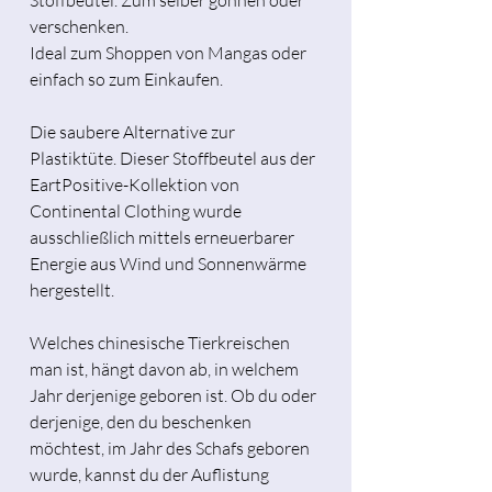
verschenken.
Ideal zum Shoppen von Mangas oder
einfach so zum Einkaufen.
Die saubere Alternative zur
Plastiktüte. Dieser Stoffbeutel aus der
EartPositive-Kollektion von
Continental Clothing wurde
ausschließlich mittels erneuerbarer
Energie aus Wind und Sonnenwärme
hergestellt.
Welches chinesische Tierkreischen
man ist, hängt davon ab, in welchem
Jahr derjenige geboren ist. Ob du oder
derjenige, den du beschenken
möchtest, im Jahr des Schafs geboren
wurde, kannst du der Auflistung