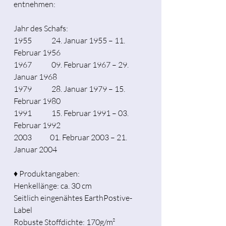
entnehmen:
Jahr des Schafs:
1955 24. Januar 1955 – 11.
Februar 1956
1967 09. Februar 1967 – 29.
Januar 1968
1979 28. Januar 1979 – 15.
Februar 1980
1991 15. Februar 1991 – 03.
Februar 1992
2003 01. Februar 2003 – 21.
Januar 2004
♦ Produktangaben:
Henkellänge: ca. 30 cm
Seitlich eingenähtes EarthPostive-
Label
Robuste Stoffdichte: 170g/m²