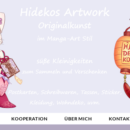
KOOPERATION
ÜBER MICH
KONTAK