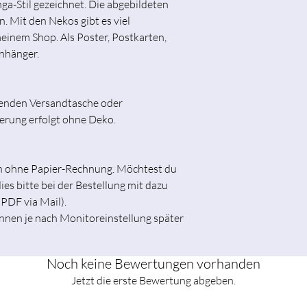
ga-Stil gezeichnet. Die abgebildeten
. Mit den Nekos gibt es viel
einem Shop. Als Poster, Postkarten,
nhänger.
senden Versandtasche oder
ferung erfolgt ohne Deko.
ch ohne Papier-Rechnung. Möchtest du
es bitte bei der Bestellung mit dazu
 PDF via Mail).
nnen je nach Monitoreinstellung später
Noch keine Bewertungen vorhanden
Jetzt die erste Bewertung abgeben.