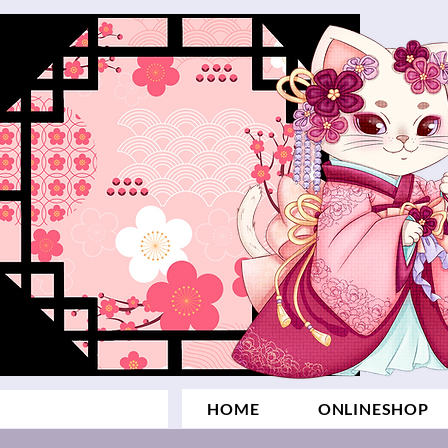
HOME
ONLINESHOP