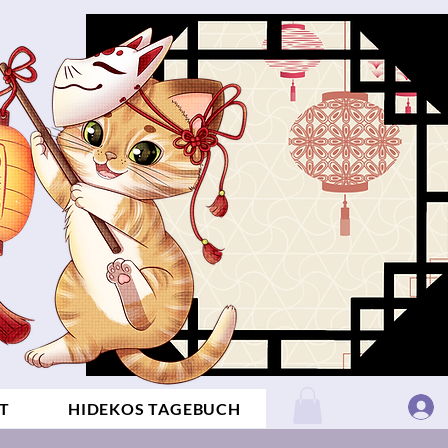
T
HIDEKOS TAGEBUCH