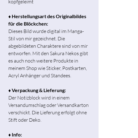
kopfgeleimt
♦ Herstellungsart des Originalbildes
für die Blöckchen:
Dieses Bild wurde digital im Manga-
Stil von mir gezeichnet. Die
abgebildeten Charaktere sind von mir
entworfen. Mit den Sakura Nekos gibt
es auch noch weitere Produkte in
meinem Shop wie Sticker, Postkarten,
Acryl Anhänger und Standees.
♦ Verpackung & Lieferung:
Der Notizblock wird in einem
Versandumschlag oder Versandkarton
verschickt. Die Lieferung erfolgt ohne
Stift oder Deko.
♦ Info: